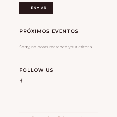
ENVIAR
Alternative:
PRÓXIMOS EVENTOS
Sorry, no posts matched your criteria.
FOLLOW US