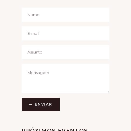
ENVIAR
Alternative:
PRÓXIMOS EVENTOS