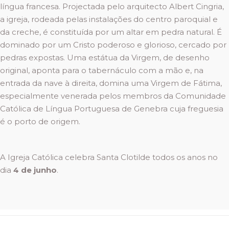
língua francesa. Projectada pelo arquitecto Albert Cingria,
a igreja, rodeada pelas instalações do centro paroquial e
da creche, é constituída por um altar em pedra natural. É
dominado por um Cristo poderoso e glorioso, cercado por
pedras expostas. Uma estátua da Virgem, de desenho
original, aponta para o tabernáculo com a mão e, na
entrada da nave à direita, domina uma Virgem de Fátima,
especialmente venerada pelos membros da Comunidade
Católica de Língua Portuguesa de Genebra cuja freguesia
é o porto de origem.
A Igreja Católica celebra Santa Clotilde todos os anos no
dia
4 de junho
.