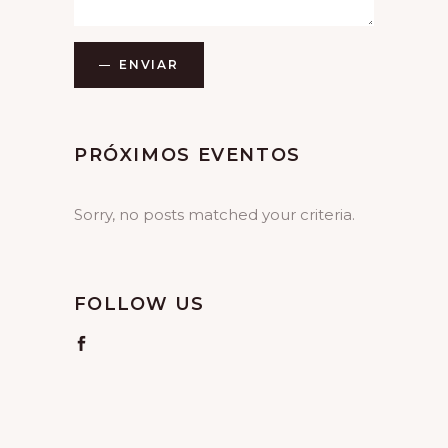
ENVIAR
Alternative:
PRÓXIMOS EVENTOS
Sorry, no posts matched your criteria.
FOLLOW US