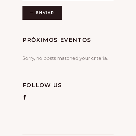
ENVIAR
Alternative:
PRÓXIMOS EVENTOS
Sorry, no posts matched your criteria.
FOLLOW US