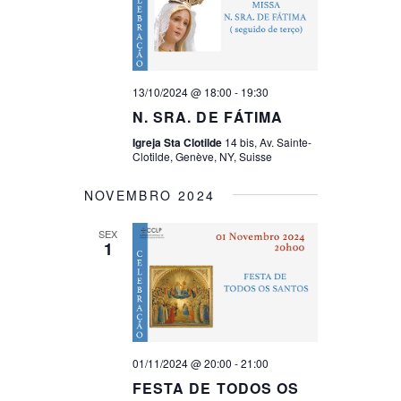
13/10/2024 @ 18:00
-
19:30
N. SRA. DE FÁTIMA
Igreja Sta Clotilde
14 bis, Av. Sainte-
Clotilde, Genève, NY, Suisse
NOVEMBRO 2024
SEX
1
01/11/2024 @ 20:00
-
21:00
FESTA DE TODOS OS