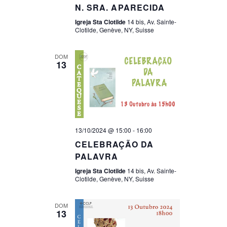
N. SRA. APARECIDA
Igreja Sta Clotilde
14 bis, Av. Sainte-
Clotilde, Genève, NY, Suisse
DOM
13
13/10/2024 @ 15:00
-
16:00
CELEBRAÇÃO DA
PALAVRA
Igreja Sta Clotilde
14 bis, Av. Sainte-
Clotilde, Genève, NY, Suisse
DOM
13