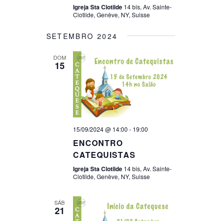
Igreja Sta Clotilde
14 bis, Av. Sainte-
Clotilde, Genève, NY, Suisse
SETEMBRO 2024
DOM
15
15/09/2024 @ 14:00
-
19:00
ENCONTRO
CATEQUISTAS
Igreja Sta Clotilde
14 bis, Av. Sainte-
Clotilde, Genève, NY, Suisse
SÁB
21